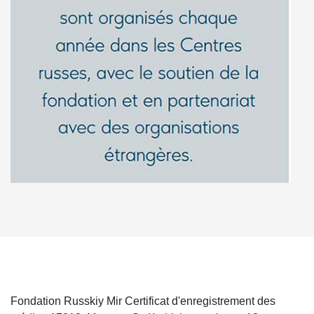
Fondation Russkiy Mir Certificat d'enregistrement des