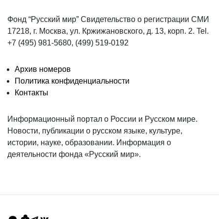
Фонд “Русский мир” Свидетельство о регистрации СМИ
17218, г. Москва, ул. Кржижановского, д. 13, корп. 2. Tel.
+7 (495) 981-5680, (499) 519-0192
Архив номеров
Политика конфиденциальности
Контакты
Информационный портал о России и Русском мире.
Новости, публикации о русском языке, культуре,
истории, науке, образовании. Информация о
деятельности фонда «Русский мир».